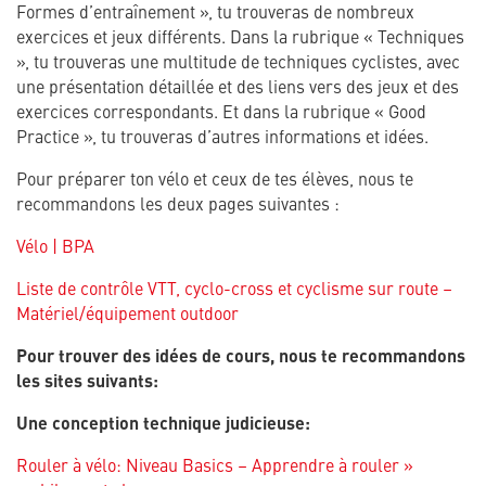
Formes d’entraînement », tu trouveras de nombreux
exercices et jeux différents. Dans la rubrique « Techniques
», tu trouveras une multitude de techniques cyclistes, avec
une présentation détaillée et des liens vers des jeux et des
exercices correspondants. Et dans la rubrique « Good
Practice », tu trouveras d’autres informations et idées.
Pour préparer ton vélo et ceux de tes élèves, nous te
recommandons les deux pages suivantes :
Vélo | BPA
Liste de contrôle VTT, cyclo-cross et cyclisme sur route –
Matériel/équipement outdoor
Pour trouver des idées de cours, nous te recommandons
les sites suivants:
Une conception technique judicieuse:
Rouler à vélo: Niveau Basics – Apprendre à rouler »