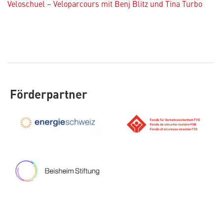
Veloschuel – Veloparcours mit Benj Blitz und Tina Turbo
Förderpartner