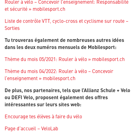
Rouler à vélo – Concevoir l’enseignement: Responsabilité
et sécurité » mobilesport.ch
Liste de contrôle VTT, cyclo-cross et cyclisme sur route –
Sorties
Tu trouveras également de nombreuses autres idées
dans les deux numéros mensuels de Mobilesport:
Thème du mois 05/2021: Rouler à vélo » mobilesport.ch
Thème du mois 04/2022: Rouler à vélo – Concevoir
l’enseignement » mobilesport.ch
De plus, nos partenaires, tels que l’Allianz Schule + Velo
ou DEFI Velo, proposent également des offres
intéressantes sur leurs sites web:
Encourage tes élèves à faire du vélo
Page d’accueil – VeloLab