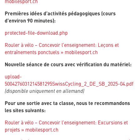
mobilesport.ch
Premières idées d’activités pédagogiques (cours
d’environ 90 minutes):
protected-file-download.php
Rouler à vélo – Concevoir l’enseignement: Leçons et
entraînements ponctuels » mobilesport.ch
Nouvelle séance de cours avec vérification du matériel:
upload-
5004276031214581295SwissCycling_2_DE_SB_2025-04.pdf
(disponible uniquement en allemand)
Pour une sortie avec ta classe, nous te recommandons
les sites suivants:
Rouler à vélo – Concevoir l’enseignement: Excursions et
projets » mobilesport.ch