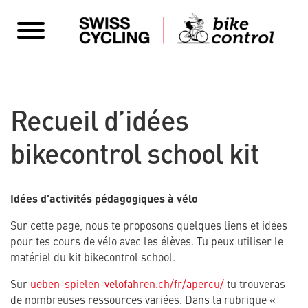
Recueil d’idées
bikecontrol school kit
Idées d’activités pédagogiques à vélo
Sur cette page, nous te proposons quelques liens et idées
pour tes cours de vélo avec les élèves. Tu peux utiliser le
matériel du kit bikecontrol school.
Sur
ueben-spielen-velofahren.ch/fr/apercu/
tu trouveras
de nombreuses ressources variées. Dans la rubrique «