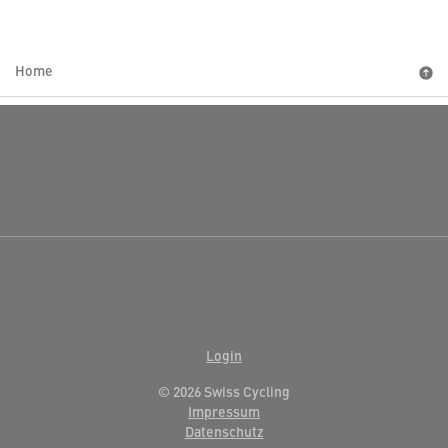
Home
Login
© 2026 Swiss Cycling
Impressum
Datenschutz