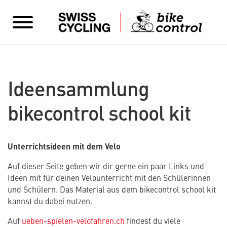
Ideensammlung
bikecontrol school kit
Unterrichtsideen mit dem Velo
Auf dieser Seite geben wir dir gerne ein paar Links und
Ideen mit für deinen Velounterricht mit den Schülerinnen
und Schülern. Das Material aus dem bikecontrol school kit
kannst du dabei nutzen.
Auf
ueben-spielen-velofahren.ch
findest du viele