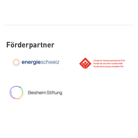
Förderpartner