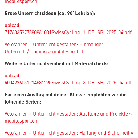
mobilesport.ch
Erste Unterrichtsideen (ca. 90’ Lektion):
upload-
7176335377380861031SwissCycling_1_DE_SB_2025-04.pdf
Velofahren – Unterricht gestalten: Einmaliger
Unterricht/Training » mobilesport.ch
Weitere Unterrichtseinheit mit Materialcheck:
upload-
5004276031214581295SwissCycling_2_DE_SB_2025-04.pdf
Für einen Ausflug mit deiner Klasse empfehlen wir dir
folgende Seiten:
Velofahren – Unterricht gestalten: Ausflüge und Projekte »
mobilesport.ch
Velofahren – Unterricht gestalten: Haftung und Sicherheit »