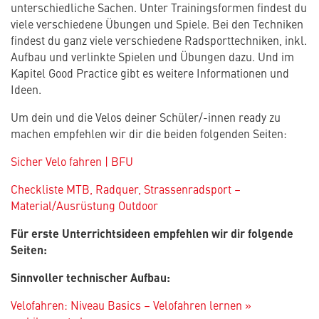
unterschiedliche Sachen. Unter Trainingsformen findest du
viele verschiedene Übungen und Spiele. Bei den Techniken
findest du ganz viele verschiedene Radsporttechniken, inkl.
Aufbau und verlinkte Spielen und Übungen dazu. Und im
Kapitel Good Practice gibt es weitere Informationen und
Ideen.
Um dein und die Velos deiner Schüler/-innen ready zu
machen empfehlen wir dir die beiden folgenden Seiten:
Sicher Velo fahren | BFU
Checkliste MTB, Radquer, Strassenradsport –
Material/Ausrüstung Outdoor
Für erste Unterrichtsideen empfehlen wir dir folgende
Seiten:
Sinnvoller technischer Aufbau:
Velofahren: Niveau Basics – Velofahren lernen »