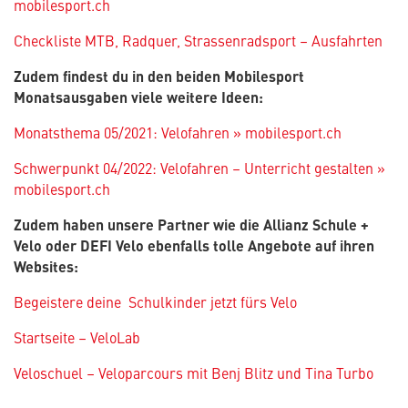
mobilesport.ch
Checkliste MTB, Radquer, Strassenradsport – Ausfahrten
Zudem findest du in den beiden Mobilesport
Monatsausgaben viele weitere Ideen:
Monatsthema 05/2021: Velofahren » mobilesport.ch
Schwerpunkt 04/2022: Velofahren – Unterricht gestalten »
mobilesport.ch
Zudem haben unsere Partner wie die Allianz Schule +
Velo oder DEFI Velo ebenfalls tolle Angebote auf ihren
Websites:
Begeistere deine Schulkinder jetzt fürs Velo
Startseite – VeloLab
Veloschuel – Veloparcours mit Benj Blitz und Tina Turbo